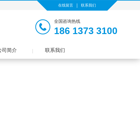
在线留言
联系我们
全国咨询热线
186 1373 3100
公司简介
联系我们