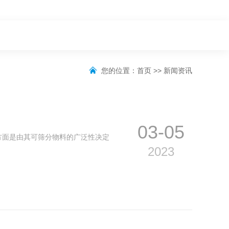
您的位置：
首页
>>
新闻资讯
03-05
方面是由其可筛分物料的广泛性决定
2023