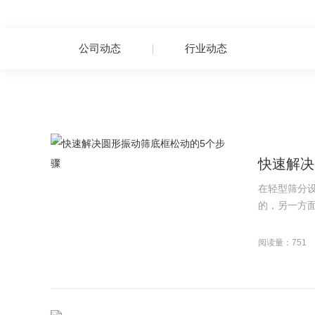
公司动态
行业动态
快速解决
在轻型筛分
的，另一方面
阅读量：751