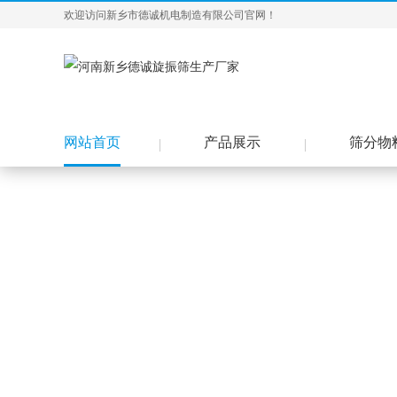
欢迎访问新乡市德诚机电制造有限公司官网！
网站首页
产品展示
筛分物