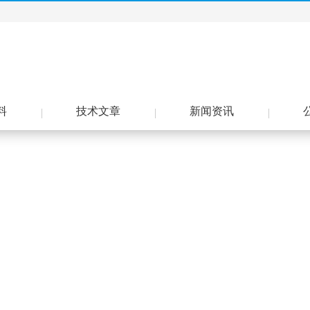
料
技术文章
新闻资讯