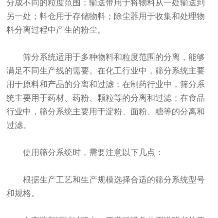
分成不同的粒度范围；输送带用于将物料从一处输送到
另一处；料仓用于存储物料；除尘器用于收集和处理物
料分离过程中产生的粉尘。
筛分系统适用于多种物料和粒度范围的分离，能够
满足不同生产线的需要。在化工行业中，筛分系统主要
用于原料和产品的分离和过滤；在制药行业中，筛分系
统主要用于药材、药粉、颗粒等的分离和过滤；在食品
行业中，筛分系统主要用于淀粉、面粉、糖等的分离和
过滤。
使用筛分系统时，需要注意以下几点：
根据生产工艺和生产规模选择合适的筛分系统型号
和规格。