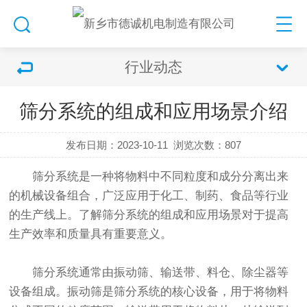
行业动态
筛分系统的组成和应用场景介绍
发布日期：2023-10-11
浏览次数：
807
筛分系统是一种将物料中不同粒度和成分分离出来
的机械设备组合，广泛应用于化工、制药、食品等行业
的生产线上。了解筛分系统的组成和应用场景对于提高
生产效率和质量具有重要意义。
筛分系统通常由
振动筛
、输送带、料仓、除尘器等
设备组成。
振动筛
是筛分系统的核心设备，用于将物料