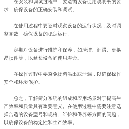
在安装和调试过程中，要遵循设备使用说明书的要
求，确保设备的正确安装和调试。
在使用过程中要随时观察设备的运行状况，及时调
整参数，确保设备的稳定运行。
定期对设备进行维护和保养，如清洁、润滑、更换
易损件等，以延长设备的使用寿命。
在操作过程中要避免物料溢出或泄漏，以确保操作
安全和环境保护。
总之，了解筛分系统的组成和应用场景对于提高生
产效率和质量具有重要意义。在使用过程中需要注意选
择合适的设备型号和规格、维护和保养等方面的问题，
以确保设备的稳定性和生产效率。