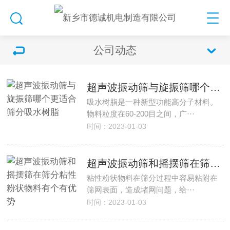
公司动态
超声波振动筛与旋振筛哪个更适合筛分吸水树脂
吸水树脂是一种新型功能高分子材料。
物料粒度在60-200目之间，广···
时间：2023-01-03
超声波振动筛和摇摆筛在筛分粘性粉状物料有个有优势
粘性粉状物料在筛分过程中容易粘附在
筛网表面，造成堵网问题，给···
时间：2023-01-03