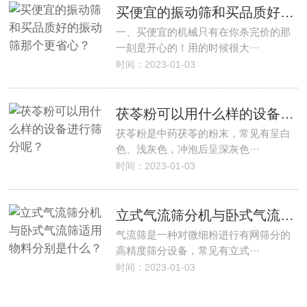
买便宜的振动筛和买品质好的振动筛那个更省心？
一、买便宜的机械只有在你杀完价的那
一刻是开心的！用的时候很大···
时间：2023-01-03
茯苓粉可以用什么样的设备进行筛分呢？
茯苓粉是中药茯苓的粉末，常见有呈白
色、浅灰色，冲泡后呈深灰色···
时间：2023-01-03
立式气流筛分机与卧式气流筛适用物料分别是什么？
气流筛是一种对微细粉进行有网筛分的
高精度筛分设备，常见有立式···
时间：2023-01-03