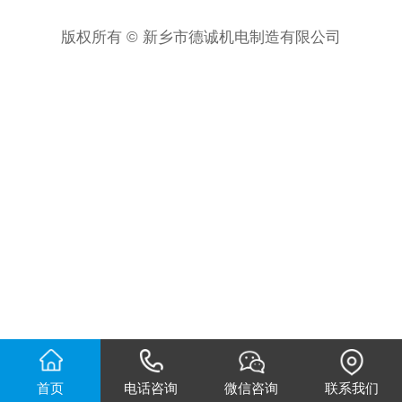
版权所有 © 新乡市德诚机电制造有限公司
首页
电话咨询
微信咨询
联系我们