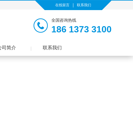
在线留言
联系我们
全国咨询热线
186 1373 3100
公司简介
联系我们