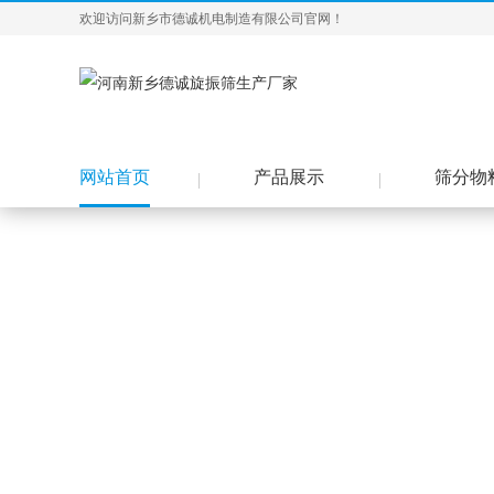
欢迎访问新乡市德诚机电制造有限公司官网！
网站首页
产品展示
筛分物