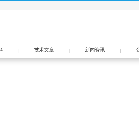
料
技术文章
新闻资讯