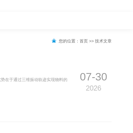
您的位置：
首页
>>
技术文章
07-30
优势在于通过三维振动轨迹实现物料的
2026