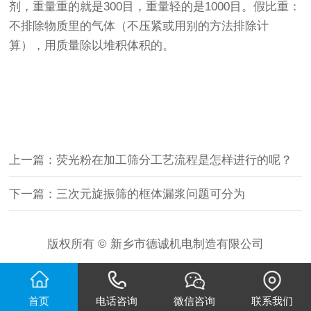
剂，重量重的就是300目，重量轻的是1000目。假比重：
不排除物质里的气体（不压紧或用别的方法排除计
算），用质量除以堆积体积的。
上一篇：荧光粉在加工筛分工艺流程是怎样进行的呢？
下一篇：三次元旋振筛的框体漏浆问题可分为
版权所有 © 新乡市德诚机电制造有限公司
首页
电话咨询
微信咨询
联系我们