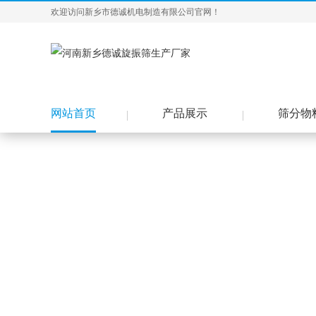
欢迎访问新乡市德诚机电制造有限公司官网！
网站首页
产品展示
筛分物