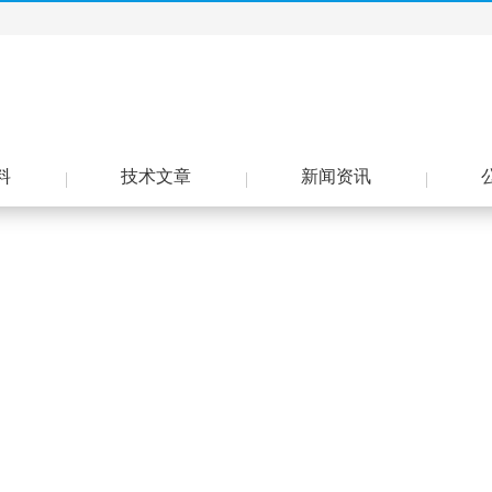
料
技术文章
新闻资讯