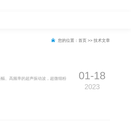
您的位置：
首页
>>
技术文章
01-18
振幅、高频率的超声振动波，超微细粉
2023