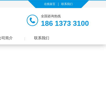
在线留言
联系我们
全国咨询热线
186 1373 3100
公司简介
联系我们