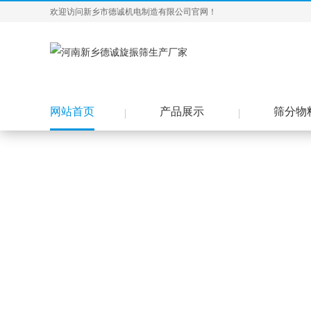
欢迎访问新乡市德诚机电制造有限公司官网！
网站首页
产品展示
筛分物