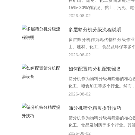
在矿山、建材、化工及固废处理等
15%~30%的煤泥、黏土、污泥、尾·
2026-08-02
多层筛分机分级流程说明
多层筛分机作为现代物料分级作业
山、建材、化工、食品及环保等多个行
2026-08-02
如何配置筛分机配套设备
筛分机作为物料分级与筛选的核心
化工、粮食加工等多个行业。然而，单
2026-08-02
筛分机筛分精度提升技巧
筛分机作为物料分级与筛选的核心
化工、食品及制药等多个行业。其筛分
2026-08-02