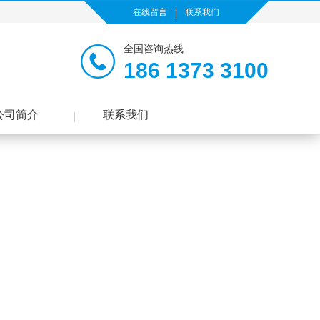
在线留言
联系我们
全国咨询热线
186 1373 3100
公司简介
联系我们