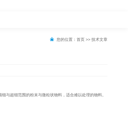
您的位置：
首页
>>
技术文章
精细与超细范围的粉末与微粒状物料，适合难以处理的物料。