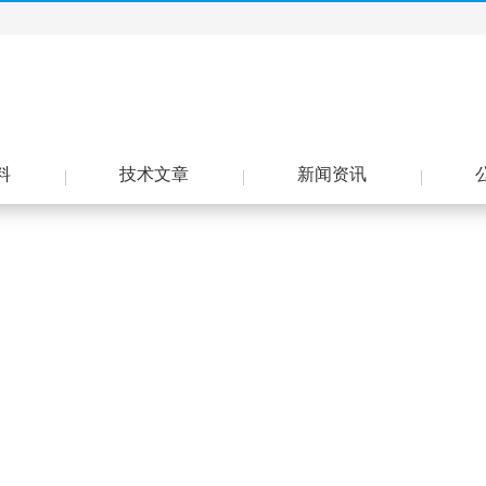
料
技术文章
新闻资讯