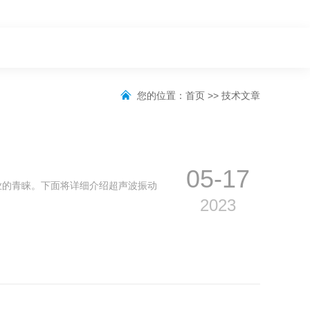
您的位置：
首页
>>
技术文章
05-17
业的青睐。下面将详细介绍超声波振动
2023