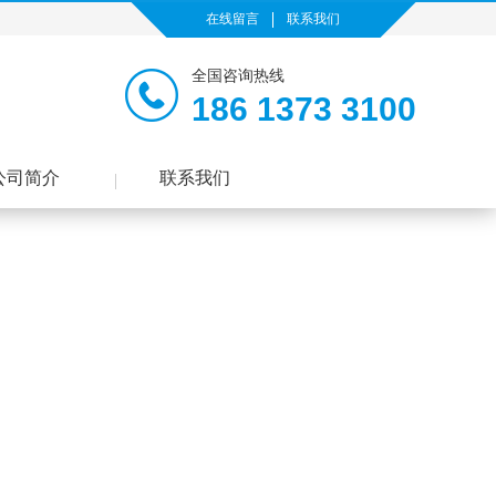
在线留言
联系我们
全国咨询热线
186 1373 3100
公司简介
联系我们