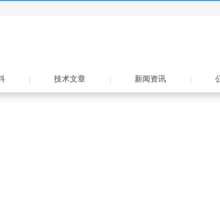
料
技术文章
新闻资讯