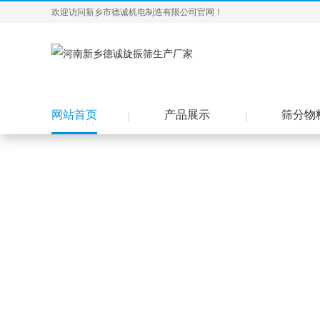
欢迎访问新乡市德诚机电制造有限公司官网！
网站首页
产品展示
筛分物