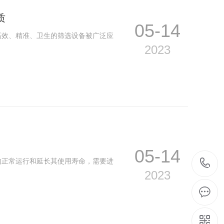
质
05-14
高效、精准、卫生的筛选设备被广泛应
2023
05-14
的正常运行和延长其使用寿命，需要进
2023