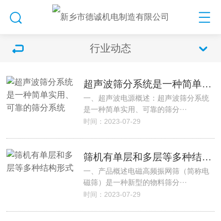
行业动态
超声波筛分系统是一种简单实用、可靠的筛分系统
一、超声波电源概述：超声波筛分系统
是一种简单实用、可靠的筛分···
时间：2023-07-29
筛机有单层和多层等多种结构形式
一、产品概述电磁高频振网筛（简称电
磁筛）是一种新型的物料筛分···
时间：2023-07-29