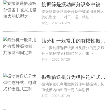
旋振筛是振动筛分设备中被采用量较大的机型之一
旋振筛是振动筛分设备中被采用量较大
的机型之一，对干、湿、精细···
时间：2023-07-29
筛分机一般常用的有惯性振动筛、共振筛和固定筛
一、振动筛选择依据以及筛分的定义筛
分只能把按物料颗粒的大小来···
时间：2023-07-29
振动输送机分为弹性连杆式、电磁式和惯性式三种
振动输送机利用激振器使料槽振动，从
而使槽内物料沿一定方向滑行···
时间：2023-07-29