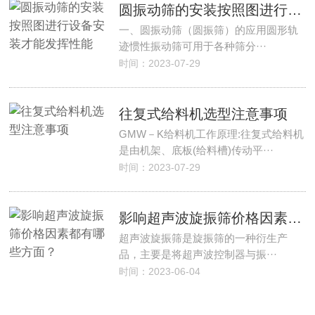
圆振动筛的安装按照图进行设备安装才能发挥性能
一、圆振动筛（圆振筛）的应用圆形轨
迹惯性振动筛可用于各种筛分···
时间：2023-07-29
往复式给料机选型注意事项
GMW－K给料机工作原理:往复式给料机
是由机架、底板(给料槽)传动平···
时间：2023-07-29
影响超声波旋振筛价格因素都有哪些方面？
超声波旋振筛是旋振筛的一种衍生产
品，主要是将超声波控制器与振···
时间：2023-06-04