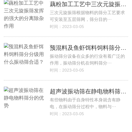
藕粉加工工艺中三次元旋振筛发挥的强大的分离除杂作用
三次元旋振筛根据物料的筛分工艺要求
可安装至五层筛网，筛分目的···
时间：2023-03-05
预混料及鱼虾饵料饲料筛分分级用什么振动筛合适？
振动筛分设备在众多的行业有着广泛的
作用，振动筛分机在饲料筛分···
时间：2023-03-05
超声波振动筛在静电物料筛分的优势
有些物料由于自身特性本身就含有静
电，在振动筛分过程中，物料与···
时间：2023-03-05