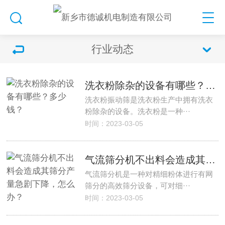
行业动态
洗衣粉除杂的设备有哪些？多少钱？
洗衣粉振动筛是洗衣粉生产中拥有洗衣
粉除杂的设备。洗衣粉是一种···
时间：2023-03-05
气流筛分机不出料会造成其筛分产量急剧下降，怎么办？
气流筛分机是一种对精细粉体进行有网
筛分的高效筛分设备，可对细···
时间：2023-03-05