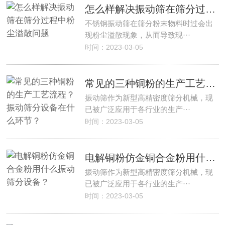
怎么样解决振动筛在筛分过程中粉尘溢散问题
不锈钢振动筛在筛分粉末物料时过会出
现粉尘溢散现象，从而导致现···
时间：2023-03-05
常见的三种铜粉的生产工艺流程？振动筛分设备在什么环节？
振动筛作为新型高精密度筛分机械，现
已被广泛应用于各行业的生产···
时间：2023-03-05
电解铜粉仿金铜合金粉用什么振动筛分设备？
振动筛作为新型高精密度筛分机械，现
已被广泛应用于各行业的生产···
时间：2023-03-05