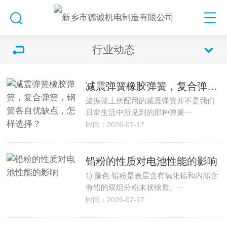
行业动态
减震弹簧橡胶弹簧，复合弹簧，钢簧各自优缺点，怎样选择？
旋振筛上所配用的减震弹簧并不是我们
日常生活中所见到的那种弹簧···
时间：2026-07-17
铅粉的性质对电池性能的影响
1) 颜色 铅粉是表层含有氧化铅和内部含
有铅的双组分粉末状物质。···
时间：2026-07-17