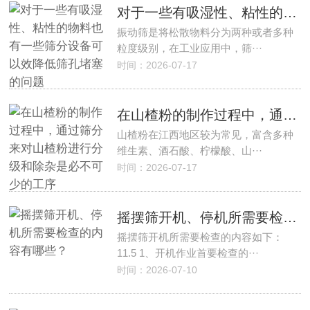
对于一些有吸湿性、粘性的物料也有一些筛分设备可以效降低筛孔堵塞的问题
振动筛是将松散物料分为两种或者多种
粒度级别，在工业应用中，筛···
时间：2026-07-17
在山楂粉的制作过程中，通过筛分来对山楂粉进行分级和除杂是必不可少的工序
山楂粉在江西地区较为常见，富含多种
维生素、酒石酸、柠檬酸、山···
时间：2026-07-17
摇摆筛开机、停机所需要检查的内容有哪些？
摇摆筛开机所需要检查的内容如下：
11.5 1、开机作业首要检查的···
时间：2026-07-10