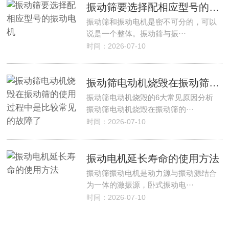
振动筛要选择配相应型号的振动电机
振动筛和振动电机是密不可分的，可以
说是一个整体。振动筛与振···
时间：2026-07-10
振动筛电动机烧毁在振动筛的使用过程中是比较常见的故障了
振动筛电动机烧毁的6大常见原因分析
振动筛电动机烧毁在振动筛的···
时间：2026-07-10
振动电机延长寿命的使用方法
振动筛振动电机是动力源与振动源结合
为一体的激振源，卧式振动电···
时间：2026-07-10