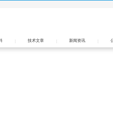
料
技术文章
新闻资讯