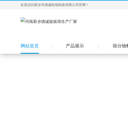
欢迎访问新乡市德诚机电制造有限公司官网！
网站首页
产品展示
筛分物