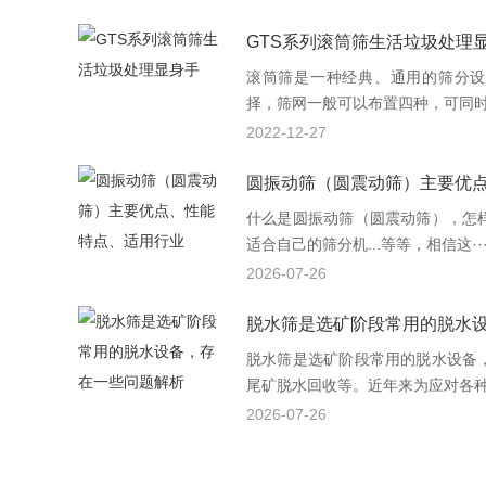
GTS系列滚筒筛生活垃圾处理
滚筒筛是一种经典、通用的筛分设
择，筛网一般可以布置四种，可同时筛
2022-12-27
圆振动筛（圆震动筛）主要优
什么是圆振动筛（圆震动筛），怎
适合自己的筛分机...等等，相信这··
2026-07-26
脱水筛是选矿阶段常用的脱水
脱水筛是选矿阶段常用的脱水设备
尾矿脱水回收等。近年来为应对各种复
2026-07-26