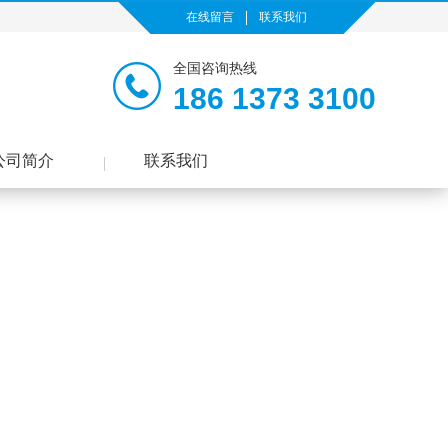
在线留言
联系我们
全国咨询热线
186 1373 3100
公司简介
联系我们