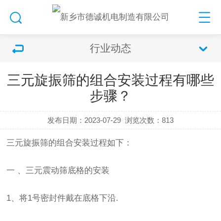
行业动态
三元旋振筛的组合安装过程有哪些
步骤？
发布日期：2023-07-29
浏览次数：
813
三元
旋振筛
的组合安装过程如下：
一 、三元
震动筛
底格的安装
1、将1号密封件戴在底格下沿.