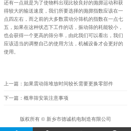
还有一点就是为了使物料出现比较良好的抛掷运动和获
得较大的输送速度，我们所要选择的抛掷指数应该在一
点四左右，而之前的大多数震动分筛机的指数在一点七
五，如果在这种状态下工作的话，振动筛的耗能较小，
也会获得一个更高的筛分率，由此我们可以看出，我们
应该适当的调整自己的使用方法，机械设备才会更好的
使用。
上一篇：如果震动筛堆放时间较长需要更换零部件
下一篇：概率筛安装注意事项
版权所有 © 新乡市德诚机电制造有限公司