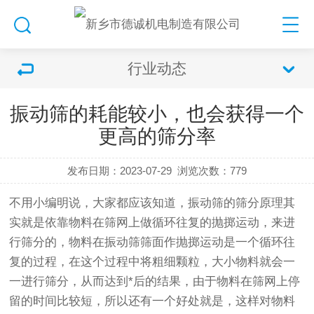
行业动态
振动筛的耗能较小，也会获得一个
更高的筛分率
发布日期：2023-07-29
浏览次数：
779
不用小编明说，大家都应该知道，
振动筛
的筛分原理其
实就是依靠物料在筛网上做循环往复的抛掷运动，来进
行筛分的，物料在
振动筛
筛面作抛掷运动是一个循环往
复的过程，在这个过程中将粗细颗粒，大小物料就会一
一进行筛分，从而达到*后的结果，由于物料在筛网上停
留的时间比较短，所以还有一个好处就是，这样对物料