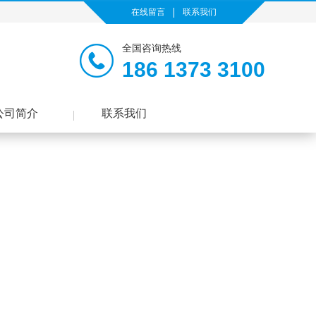
在线留言
联系我们
全国咨询热线
186 1373 3100
公司简介
联系我们