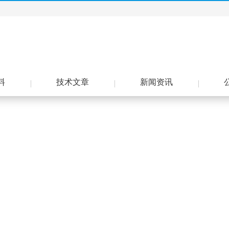
料
技术文章
新闻资讯