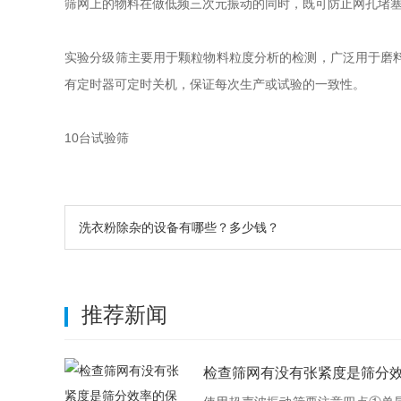
筛网上的物料在做低频三次元振动的同时，既可防止网孔堵
实验分级筛主要用于颗粒物料粒度分析的检测，广泛用于磨
有定时器可定时关机，保证每次生产或试验的一致性。
10台试验筛
洗衣粉除杂的设备有哪些？多少钱？
推荐新闻
检查筛网有没有张紧度是筛分