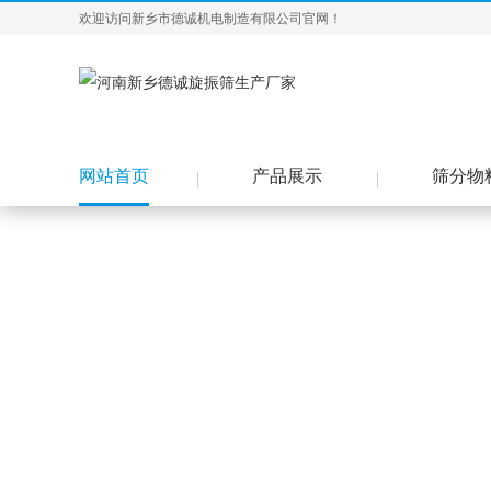
欢迎访问新乡市德诚机电制造有限公司官网！
网站首页
产品展示
筛分物