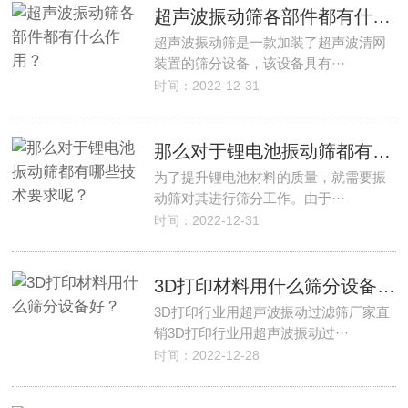
超声波振动筛各部件都有什么作用？
超声波振动筛是一款加装了超声波清网
装置的筛分设备，该设备具有···
时间：2022-12-31
那么对于锂电池振动筛都有哪些技术要求呢？
为了提升锂电池材料的质量，就需要振
动筛对其进行筛分工作。由于···
时间：2022-12-31
3D打印材料用什么筛分设备好？
3D打印行业用超声波振动过滤筛厂家直
销3D打印行业用超声波振动过···
时间：2022-12-28