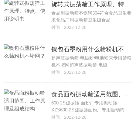
旋转式振荡筛工作原理、特点、使用说明书
食品用振动筛不锈钢304符合食品卫生要
求食品厂用振动筛卫生级食品···
时间：2022-12-28
镍包石墨粉用什么筛粉机不堵网？
超声波振动筛-电磁粉/电池粉末专用筛粉
机不堵网超声波振动筛-电磁···
时间：2022-12-28
食品面粉振动筛适用范围、工作原理及组成结构
600-2S旋振筛-面粉厂专用振动筛
XZS600-2S旋振筛面粉厂专用振动筛···
时间：2022-12-28