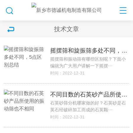
技术文章
摇摆筛和旋振筛多处不同，5点区别总结
摇摆筛和振动筛有哪些区别呢？下面小
编就为广大用户讲解一下摇摆···
时间：2022-12-31
不同目数的石英砂产品所使用的振动筛也不相同
石英砂筛分机哪家做的好？石英砂是石
英石经破碎加工而成的石英颗···
时间：2022-12-31