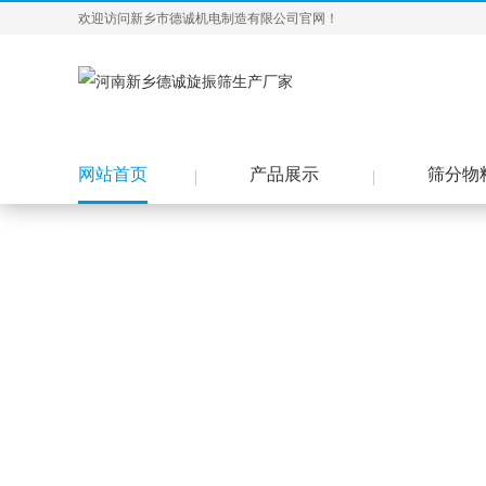
欢迎访问新乡市德诚机电制造有限公司官网！
网站首页
产品展示
筛分物