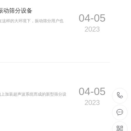
振动筛分设备
04-05
在这样的大环境下，振动筛分用户也
2023
04-05
础上加装超声波系统而成的新型筛分设
2023