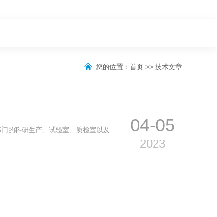
您的位置：
首页
>>
技术文章
04-05
部门的科研生产、试验室、质检室以及
2023