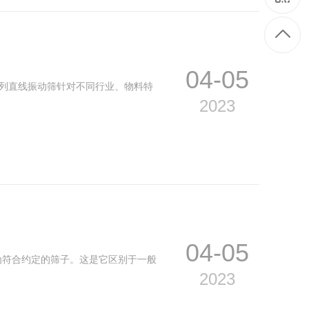
04-05
系列直线振动筛针对不同行业、物料特
2023
04-05
为符合约定的筛子。这是它区别于一般
2023