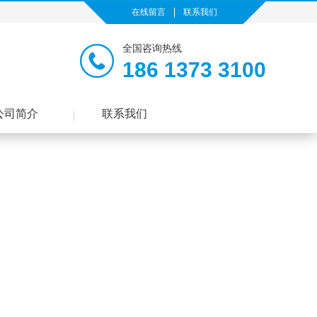
在线留言
联系我们
全国咨询热线
186 1373 3100
公司简介
联系我们