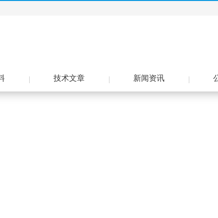
料
技术文章
新闻资讯