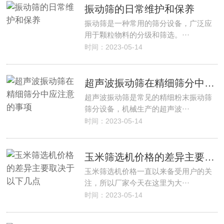
振动筛的日常维护和保养
振动筛是一种常用的筛分设备，广泛应
用于颗粒物料的分级和筛选。···
时间：2023-05-14
超声波振动筛在精细筛分中应注意的事项
超声波振动筛是常见的精细粉末振动筛
筛分设备，机械生产的超声波···
时间：2023-05-14
玉米筛选机价格的差异主要取决于以下几点
玉米筛选机价格一直以来备受用户的关
注，所以厂家今天在这里为大···
时间：2023-05-14