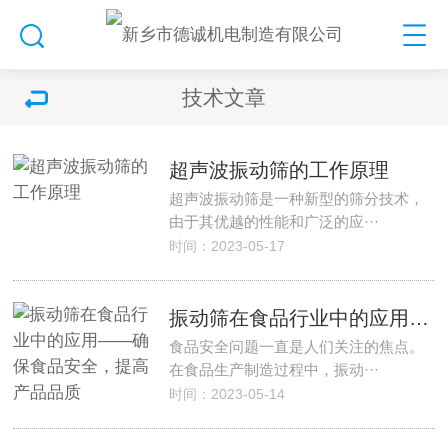
技术文章
超声波振动筛的工作原理
超声波振动筛是一种新型的筛分技术，
由于其优越的性能和广泛的应···
时间：2023-05-17
振动筛在食品行业中的应用——确保食品安全，提高产品品质
食品安全问题一直是人们关注的焦点。
在食品生产制造过程中，振动···
时间：2023-05-14