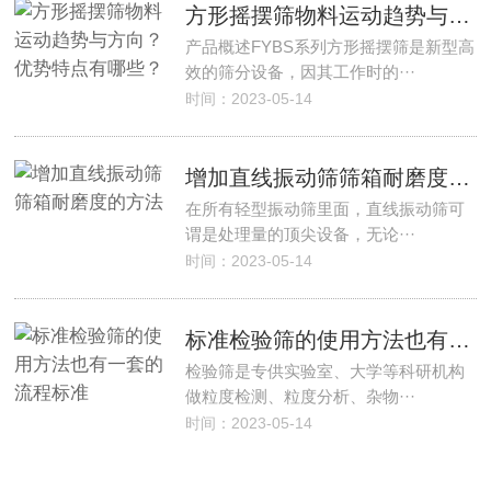
方形摇摆筛物料运动趋势与方向？优势特点有哪些？
产品概述FYBS系列方形摇摆筛是新型高
效的筛分设备，因其工作时的···
时间：2023-05-14
增加直线振动筛筛箱耐磨度的方法
在所有轻型振动筛里面，直线振动筛可
谓是处理量的顶尖设备，无论···
时间：2023-05-14
标准检验筛的使用方法也有一套的流程标准
检验筛是专供实验室、大学等科研机构
做粒度检测、粒度分析、杂物···
时间：2023-05-14