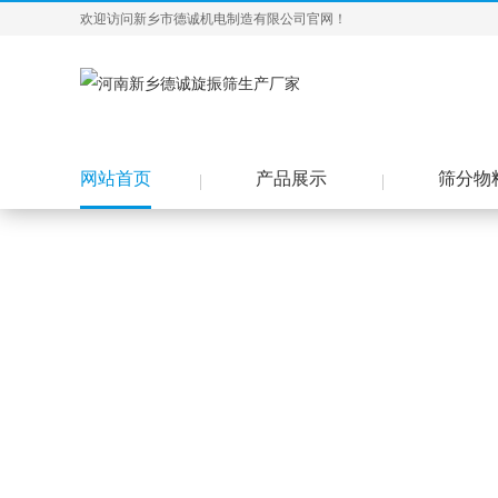
欢迎访问新乡市德诚机电制造有限公司官网！
网站首页
产品展示
筛分物