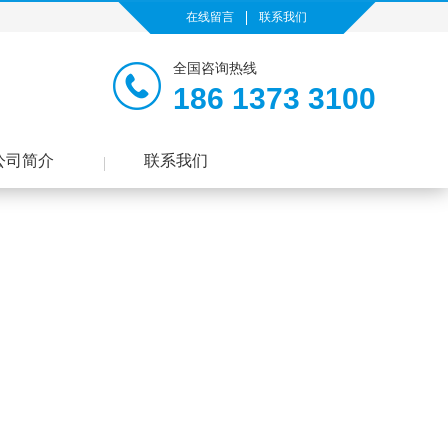
在线留言
联系我们
全国咨询热线
186 1373 3100
公司简介
联系我们