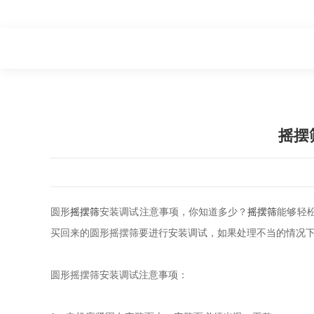
摇摆
圆形
摇摆筛
安装调试注意事项，你知道多少？
摇摆筛
能够轻
买回来的圆形摇摆筛要进行安装调试，如果处理不当的情况
圆形摇摆筛安装调试注意事项：