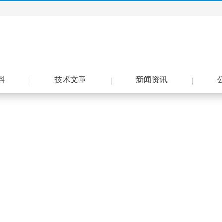
料
技术文章
新闻资讯