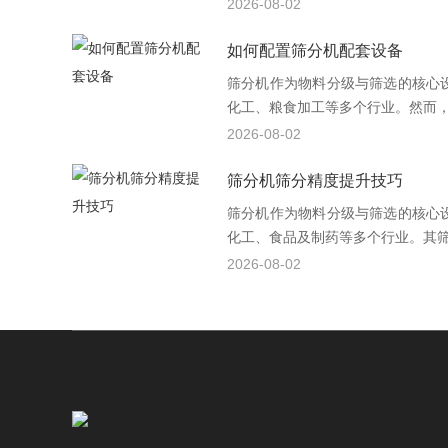
2026-08-02
如何配置筛分机配套设备
筛分机作为物料分级与筛选的核心
化工、粮食加工等多个行业。然而，单
2026-08-02
筛分机筛分精度提升技巧
筛分机作为物料分级与筛选的核心
化工、食品及制药等多个行业。其筛分
2026-08-02