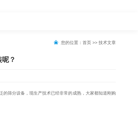
您的位置：
首页
>>
技术文章
装呢？
广泛的筛分设备，现生产技术已经非常的成熟，大家都知道刚购