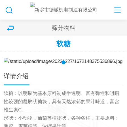
筛分物料
软糖
详情介绍
软糖：以明胶为基本原料制成半透明、富有弹性和咀嚼
性较强的凝胶状糖块，具有天然浓郁的果汁味道，富含
维生素C。
形状：小动物，葡萄等植物状，各种各样，主要原料：
明胶、麦芽糖浆、浓缩果汁等。