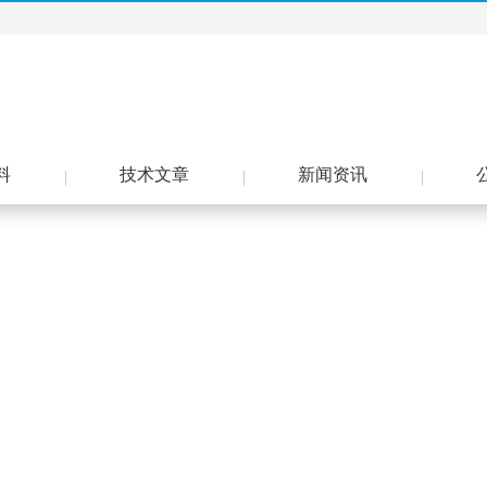
料
技术文章
新闻资讯