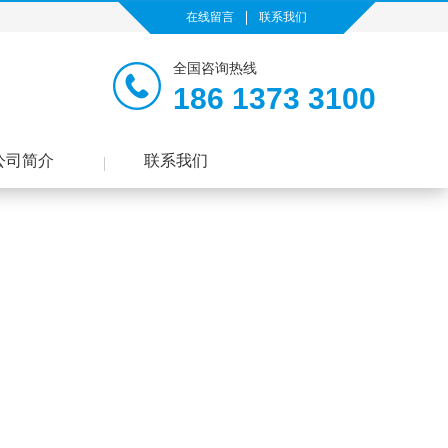
在线留言
联系我们
全国咨询热线
186 1373 3100
公司简介
联系我们