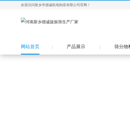
欢迎访问新乡市德诚机电制造有限公司官网！
网站首页
产品展示
筛分物