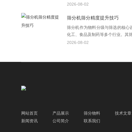
2026-08-02
筛分机筛分精度提升技巧
筛分机作为物料分级与筛选的核心
化工、食品及制药等多个行业。其筛分
2026-08-02
网站首页
产品展示
筛分物料
技术文章
新闻资讯
公司简介
联系我们