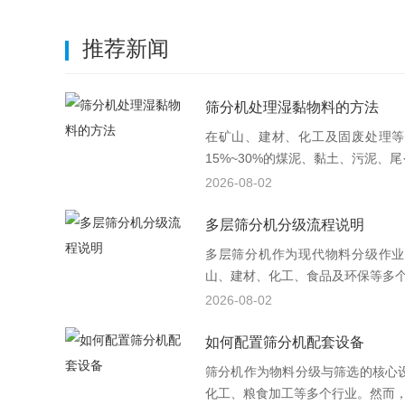
推荐新闻
筛分机处理湿黏物料的方法
在矿山、建材、化工及固废处理等
15%~30%的煤泥、黏土、污泥、尾·
2026-08-02
多层筛分机分级流程说明
多层筛分机作为现代物料分级作业
山、建材、化工、食品及环保等多个行
2026-08-02
如何配置筛分机配套设备
筛分机作为物料分级与筛选的核心
化工、粮食加工等多个行业。然而，单