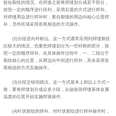
较短裂纹的情况。在焊接之前将焊缝划分成若干部分，
按照一定的顺序进行排列，采用后退的方式进行焊补。
对焊缝周边进行焊补时，要自裂缝的周边向核心位置焊
补，另外区域采用首尾相连的方式操作。
(2)分段逆向对称法。这一方式通常应用到焊缝裂纹
比较大的情况，也要把焊缝划分为一些对称的部分，按
照一定的顺序焊补。在具体操作过程中，一、二段位于
裂纹核心的位置，从两边向中间进行焊补，其余采用首
尾相连的方式实施操作。
(3)分段交错间跳法。这一方式基本上和以上方式一
致，要将焊缝划分成众多小段，从旋振筛焊缝基体金属
温度的位置开始实施焊接操作。
(4)叶状裂纹的焊补。对叶状裂纹进行焊补操作时，