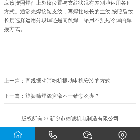
应该按照焊件上裂纹位置与支纹状况有差别地运用各种
方式。通常先焊接短支纹，再焊接较长的主纹;按照裂纹
长度选择运用分段焊还是间跳焊，采用不预热冷焊的焊
接方式。
上一篇：直线振动筛粉机振动电机安装的方式
下一篇：旋振筛焊缝宽窄不一致怎么办？
版权所有 © 新乡市德诚机电制造有限公司