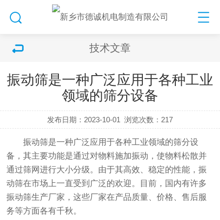
技术文章
振动筛是一种广泛应用于各种工业
领域的筛分设备
发布日期：2023-10-01
浏览次数：
217
振动筛
是一种广泛应用于各种工业领域的筛分设
备，其主要功能是通过对物料施加振动，使物料松散并
通过筛网进行大小分级。由于其高效、稳定的性能，
振
动筛
在市场上一直受到广泛的欢迎。目前，国内有许多
振动筛生产厂家，这些厂家在产品质量、价格、售后服
务等方面各有千秋。