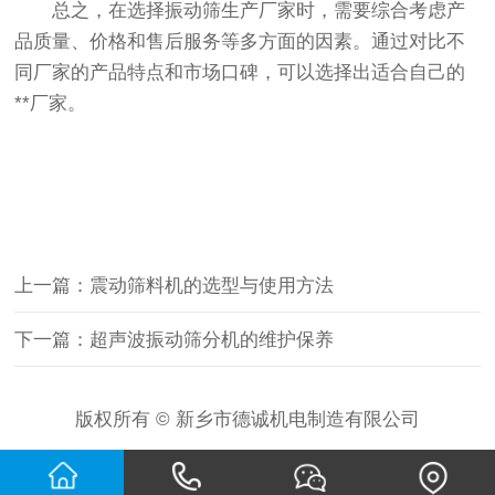
总之，在选择振动筛生产厂家时，需要综合考虑产
品质量、价格和售后服务等多方面的因素。通过对比不
同厂家的产品特点和市场口碑，可以选择出适合自己的
**厂家。
上一篇：震动筛料机的选型与使用方法
下一篇：超声波振动筛分机的维护保养
版权所有 © 新乡市德诚机电制造有限公司