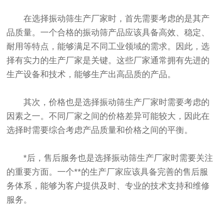
在选择振动筛生产厂家时，首先需要考虑的是其产
品质量。一个合格的振动筛产品应该具备高效、稳定、
耐用等特点，能够满足不同工业领域的需求。因此，选
择有实力的生产厂家是关键。这些厂家通常拥有先进的
生产设备和技术，能够生产出高品质的产品。
其次，价格也是选择振动筛生产厂家时需要考虑的
因素之一。不同厂家之间的价格差异可能较大，因此在
选择时需要综合考虑产品质量和价格之间的平衡。
*后，售后服务也是选择振动筛生产厂家时需要关注
的重要方面。一个**的生产厂家应该具备完善的售后服
务体系，能够为客户提供及时、专业的技术支持和维修
服务。