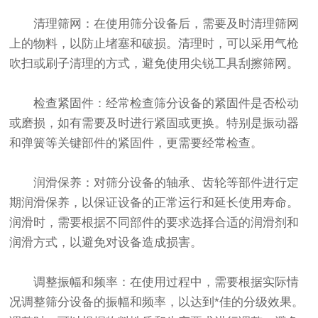
清理筛网：在使用筛分设备后，需要及时清理筛网
上的物料，以防止堵塞和破损。清理时，可以采用气枪
吹扫或刷子清理的方式，避免使用尖锐工具刮擦筛网。
检查紧固件：经常检查筛分设备的紧固件是否松动
或磨损，如有需要及时进行紧固或更换。特别是振动器
和弹簧等关键部件的紧固件，更需要经常检查。
润滑保养：对筛分设备的轴承、齿轮等部件进行定
期润滑保养，以保证设备的正常运行和延长使用寿命。
润滑时，需要根据不同部件的要求选择合适的润滑剂和
润滑方式，以避免对设备造成损害。
调整振幅和频率：在使用过程中，需要根据实际情
况调整筛分设备的振幅和频率，以达到*佳的分级效果。