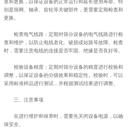
查和更换，以保证设备的正常运行和延长使用寿命。特
别是筛网、轴承、齿轮等关键部件，更需要定期检查和
更换。
检查电气线路：定期对筛分设备的电气线路进行检
查和维护，以防止电线老化、破损或短路等故障。检查
时，需要注意电线的连接是否牢固、绝缘是否良好等。
校验设备精度：定期对筛分设备的精度进行校验和
调整，以保证设备的分级效果和稳定性。校验时，可以
采用标准样品进行测试，并根据测试结果进行调整。
三、注意事项
在进行维护和保养时，需要先关闭设备电源，以确
保安全。