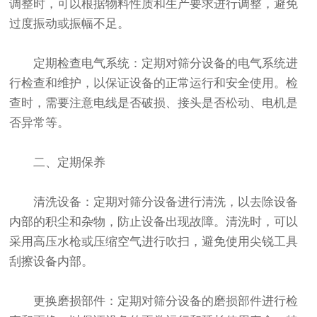
调整时，可以根据物料性质和生产要求进行调整，避免
过度振动或振幅不足。
定期检查电气系统：定期对筛分设备的电气系统进
行检查和维护，以保证设备的正常运行和安全使用。检
查时，需要注意电线是否破损、接头是否松动、电机是
否异常等。
二、定期保养
清洗设备：定期对筛分设备进行清洗，以去除设备
内部的积尘和杂物，防止设备出现故障。清洗时，可以
采用高压水枪或压缩空气进行吹扫，避免使用尖锐工具
刮擦设备内部。
更换磨损部件：定期对筛分设备的磨损部件进行检