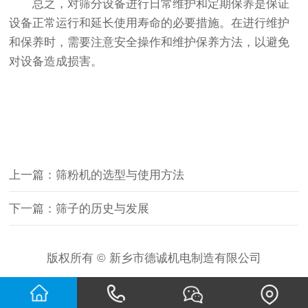
总之，对筛分设备进行日常维护和定期保养是保证
设备正常运行和延长使用寿命的必要措施。在进行维护
和保养时，需要注意安全操作和维护保养方法，以避免
对设备造成损害。
上一篇：筛粉机的选型与使用方法
下一篇：筛子的历史与发展
版权所有 © 新乡市德诚机电制造有限公司