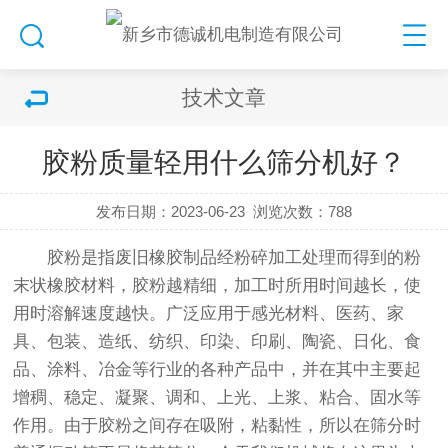
技术文章
胶粉质量轻用什么筛分机好？
发布日期：2023-06-23
浏览次数：
788
胶粉是指废旧橡胶制品经粉碎加工处理而得到的粉
末状橡胶材料，胶粉越精细，加工时所用时间越长，使
用时溶解速度越快。广泛应用于感光材料、医药、家
具、包装、造纸、纺织、印染、印刷、陶瓷、日化、食
品、涂料、冶金等行业的各种产品中，并在其中主要起
增稠、稳定、凝聚、调和、上光、上浆、粘合、固水等
作用。由于胶粉之间存在吸附，粘黏性，所以在筛分时