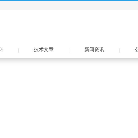
料
技术文章
新闻资讯