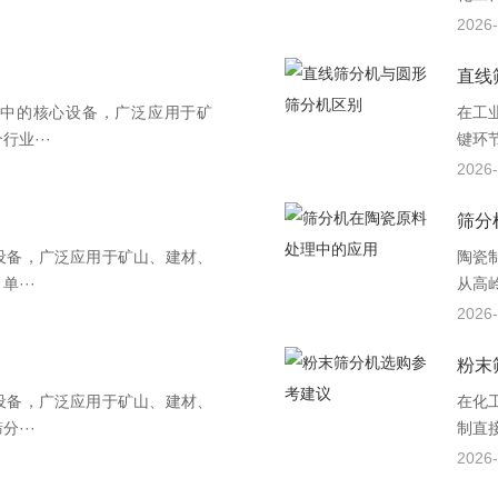
2026-
直线
中的核心设备，广泛应用于矿
在工
业···
键环
2026-
筛分
设备，广泛应用于矿山、建材、
陶瓷
···
从高
2026-
粉末
设备，广泛应用于矿山、建材、
在化
···
制直接
2026-