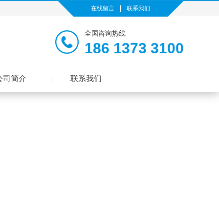
在线留言
联系我们
全国咨询热线
186 1373 3100
公司简介
联系我们