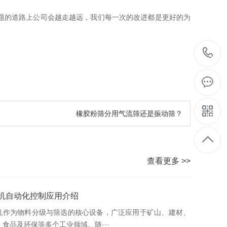
题的道路上公司会越走越远，我们每一次的改进都是更好的为
橡胶粉筛分用气流筛还是振动筛？
查看更多 >>
机自动化控制应用介绍
机作为物料分级与筛选的核心设备，广泛应用于矿山、建材、
、食品及环保等多个工业领域。随···