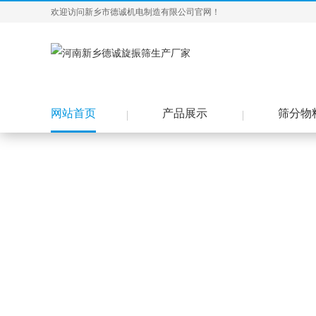
欢迎访问新乡市德诚机电制造有限公司官网！
网站首页
产品展示
筛分物