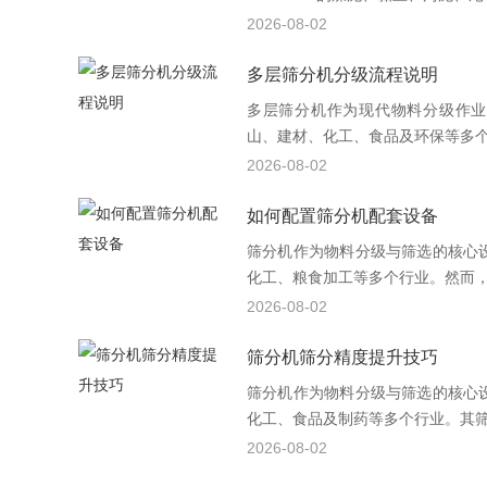
2026-08-02
多层筛分机分级流程说明
多层筛分机作为现代物料分级作业
山、建材、化工、食品及环保等多个行
2026-08-02
如何配置筛分机配套设备
筛分机作为物料分级与筛选的核心
化工、粮食加工等多个行业。然而，单
2026-08-02
筛分机筛分精度提升技巧
筛分机作为物料分级与筛选的核心
化工、食品及制药等多个行业。其筛分
2026-08-02