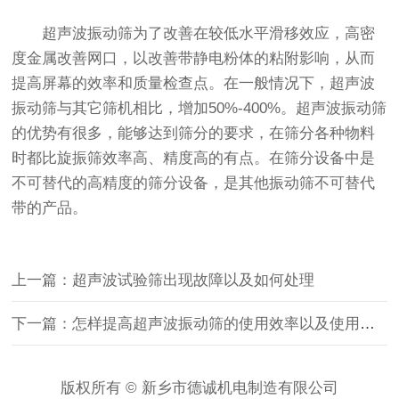
超声波振动筛为了改善在较低水平滑移效应，高密
度金属改善网口，以改善带静电粉体的粘附影响，从而
提高屏幕的效率和质量检查点。在一般情况下，超声波
振动筛与其它筛机相比，增加50%-400%。超声波振动筛
的优势有很多，能够达到筛分的要求，在筛分各种物料
时都比
旋振筛
效率高、精度高的有点。在筛分设备中是
不可替代的高精度的筛分设备，是其他振动筛不可替代
带的产品。
上一篇：超声波试验筛出现故障以及如何处理
下一篇：怎样提高超声波振动筛的使用效率以及使用寿命
版权所有 © 新乡市德诚机电制造有限公司