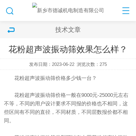
技术文章
花粉超声波振动筛效果怎么样？
发布日期：2023-06-22
浏览次数：
275
花粉
超声波振动筛
价格多少钱一台？
花粉
超声波振动筛
价格一般在9000元-25000元左右
不等，不同的用户设计要求不同报的价格也不相同，这
些区间有不同的直径，不同材质，不同层数报价都不相
同。