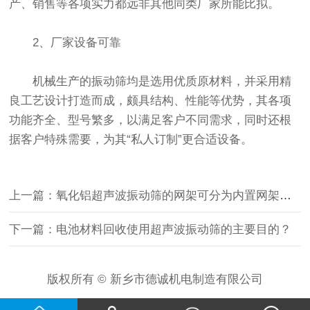
产、销售等各项实力都远非其他同类厂家所能比拟。
2、厂家设备可靠
机械生产的振动筛均是选用优质原材料，并采用精
良工艺设计打造而成，颇具结构、性能等优势，其各项
功能齐全、型号繁多，以满足客户不同需求，同时还根
据客户特殊需要，为其“私人订制”更合适设备。
上一篇：氧化铝超声波振动筛的网架可分为内置网架和外置网架的区别？
下一篇：电池材料回收使用超声波振动筛的主要目的？
版权所有 © 新乡市德诚机电制造有限公司