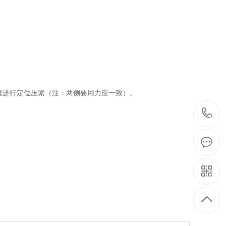
框进行定位压紧（注：两侧要用力应一致）。