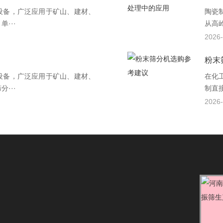
设备，广泛应用于矿山、建材、
陶瓷
···
从高
2026-
粉末
设备，广泛应用于矿山、建材、
在化
···
制直接
2026-