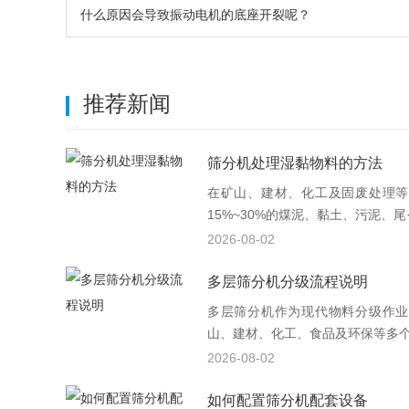
什么原因会导致振动电机的底座开裂呢？
推荐新闻
筛分机处理湿黏物料的方法
在矿山、建材、化工及固废处理等
15%~30%的煤泥、黏土、污泥、尾·
2026-08-02
多层筛分机分级流程说明
多层筛分机作为现代物料分级作业
山、建材、化工、食品及环保等多个行
2026-08-02
如何配置筛分机配套设备