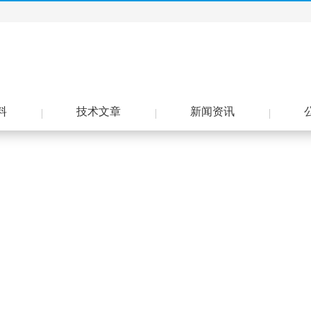
料
技术文章
新闻资讯