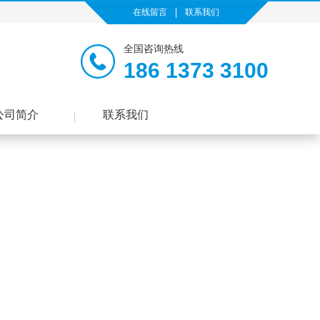
在线留言
联系我们
全国咨询热线
186 1373 3100
公司简介
联系我们