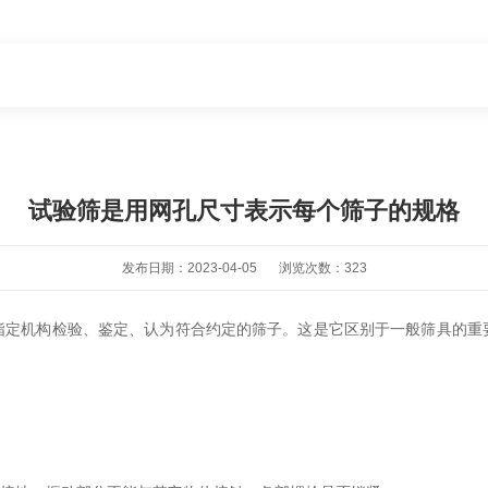
试验筛是用网孔尺寸表示每个筛子的规格
发布日期：2023-04-05
浏览次数：323
指定机构检验、鉴定、认为符合约定的筛子。这是它区别于一般筛具的重