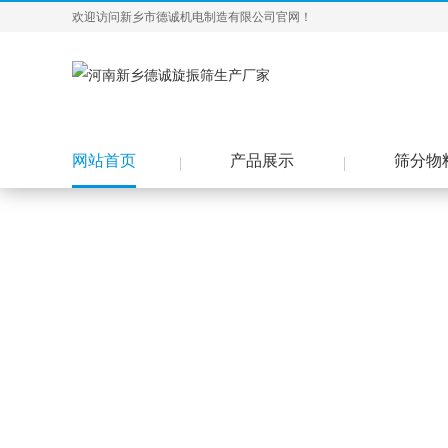
欢迎访问新乡市德诚机电制造有限公司官网！
网站首页
产品展示
筛分物