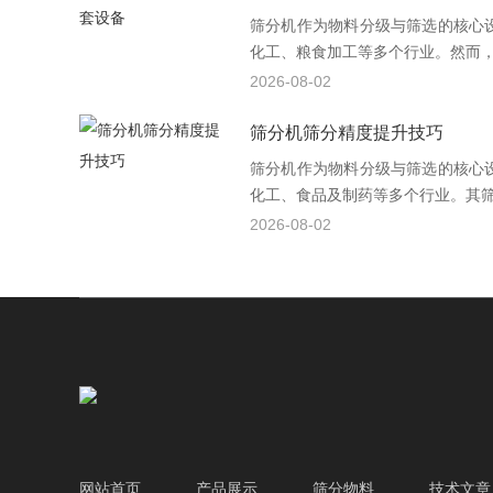
筛分机作为物料分级与筛选的核心
化工、粮食加工等多个行业。然而，单
2026-08-02
筛分机筛分精度提升技巧
筛分机作为物料分级与筛选的核心
化工、食品及制药等多个行业。其筛分
2026-08-02
网站首页
产品展示
筛分物料
技术文章