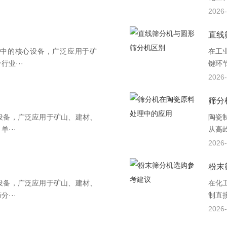
2026-
直线
中的核心设备，广泛应用于矿
在工
业···
键环
2026-
筛分
设备，广泛应用于矿山、建材、
陶瓷
···
从高
2026-
粉末
设备，广泛应用于矿山、建材、
在化
···
制直接
2026-