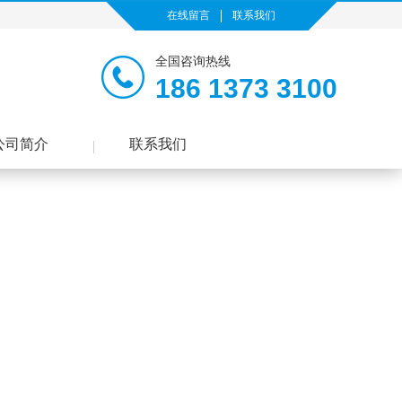
在线留言
联系我们
全国咨询热线
186 1373 3100
公司简介
联系我们