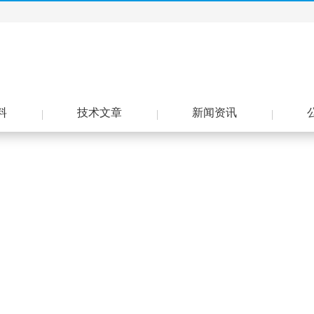
料
技术文章
新闻资讯