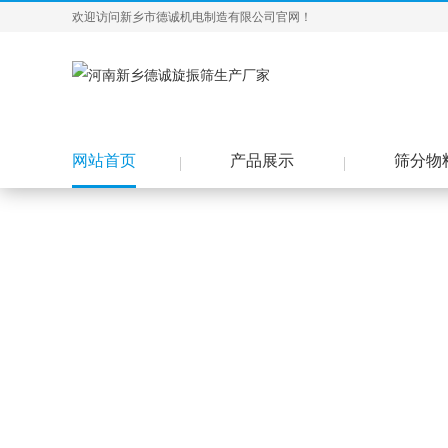
欢迎访问新乡市德诚机电制造有限公司官网！
网站首页
产品展示
筛分物