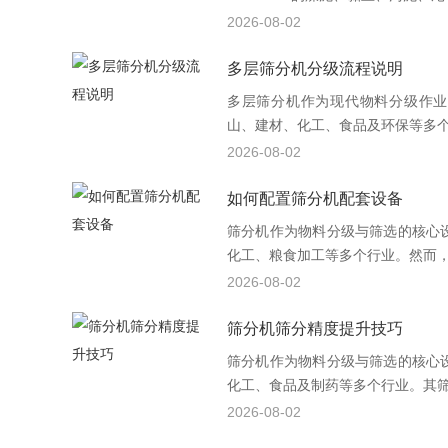
2026-08-02
多层筛分机分级流程说明
多层筛分机作为现代物料分级作业
山、建材、化工、食品及环保等多个行
2026-08-02
如何配置筛分机配套设备
筛分机作为物料分级与筛选的核心
化工、粮食加工等多个行业。然而，单
2026-08-02
筛分机筛分精度提升技巧
筛分机作为物料分级与筛选的核心
化工、食品及制药等多个行业。其筛分
2026-08-02