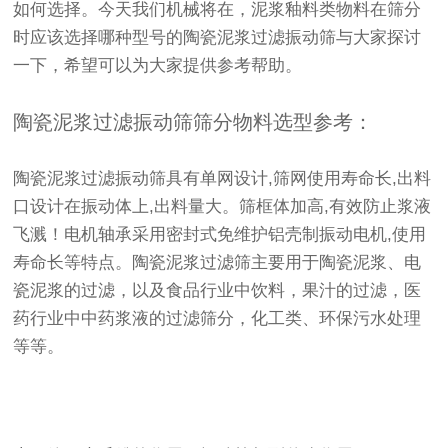
如何选择。今天我们机械将在，泥浆釉料类物料在筛分
时应该选择哪种型号的陶瓷泥浆过滤振动筛与大家探讨
一下，希望可以为大家提供参考帮助。
陶瓷泥浆过滤振动筛筛分物料选型参考：
陶瓷泥浆过滤振动筛具有单网设计,筛网使用寿命长,出料
口设计在振动体上,出料量大。筛框体加高,有效防止浆液
飞溅！电机轴承采用密封式免维护铝壳制振动电机,使用
寿命长等特点。陶瓷泥浆过滤筛主要用于陶瓷泥浆、电
瓷泥浆的过滤，以及食品行业中饮料，果汁的过滤，医
药行业中中药浆液的过滤筛分，化工类、环保污水处理
等等。