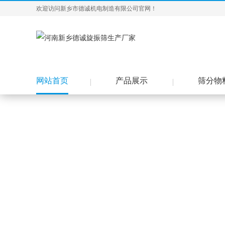
欢迎访问新乡市德诚机电制造有限公司官网！
网站首页
产品展示
筛分物