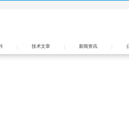
料
技术文章
新闻资讯