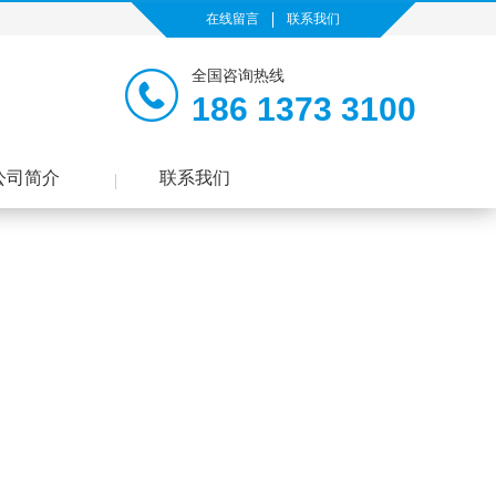
在线留言
联系我们
全国咨询热线
186 1373 3100
公司简介
联系我们