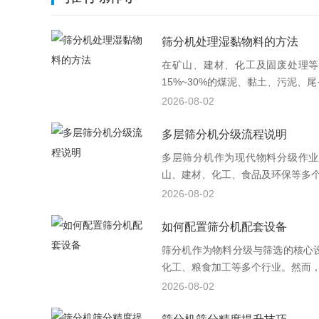
筛分机处理湿黏物料的方法
在矿山、建材、化工及固废处理等
15%~30%的煤泥、黏土、污泥、尾·
2026-08-02
多层筛分机分级流程说明
多层筛分机作为现代物料分级作业
山、建材、化工、食品及环保等多个行
2026-08-02
如何配置筛分机配套设备
筛分机作为物料分级与筛选的核心
化工、粮食加工等多个行业。然而，单
2026-08-02