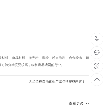
正极材料、负极材料、激光粉、碳粉、粉末涂料、合金粉末、钼
等对筛分精度要求高，物料容易堵网的行业。
无尘全程自动化生产线包括哪些内容？
查看更多 >>