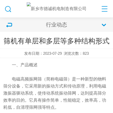
行业动态
筛机有单层和多层等多种结构形式
发布日期：2023-07-29
浏览次数：
823
一、产品概述
电磁高频振网筛（简称电磁筛）是一种新型的物料
筛分设备，它采用新的振动方式和传动原理，利用电磁
激振器驱动系统，使传动系统
振动筛
网，达到提高筛分
效率的目的。它具有操作简单，性能稳定，效率高，功
耗低，自清理筛网强等特点。