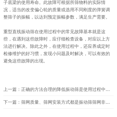
子底梁的使用寿命。此故障可根据所筛物料的实际情
况，适当的改变偏心轮的质量或选用不同刚度的弹簧调
整筛子的振幅，以达到预定振幅参数，满足生产需要。
重型直线振动筛在使用过程中的常见故障基本就是这
些，在遇到这些故障时，应仔细检查设备，对应以上方
法进行解决。除此之外，在使用过程中，还应养成定时
检修维护的好习惯，发现小问题及时解决，可以有效的
避免这些故障的出现。
上一篇：正确的方法合理的降低振动筛是使用过程中产生的噪音
下一篇：筛网质量、筛网安装方式都是振动筛筛网非正常损坏的原因