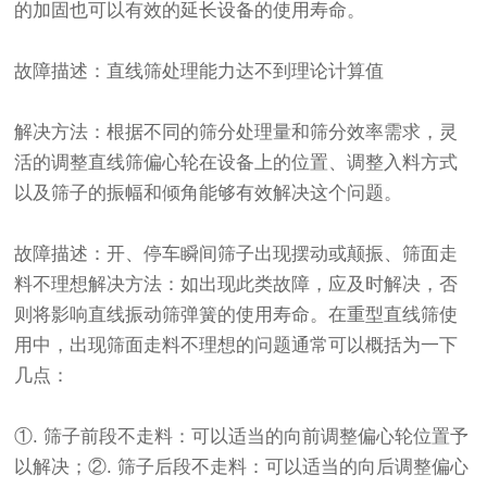
的加固也可以有效的延长设备的使用寿命。
故障描述：直线筛处理能力达不到理论计算值
解决方法：根据不同的筛分处理量和筛分效率需求，灵
活的调整直线筛偏心轮在设备上的位置、调整入料方式
以及筛子的振幅和倾角能够有效解决这个问题。
故障描述：开、停车瞬间筛子出现摆动或颠振、筛面走
料不理想解决方法：如出现此类故障，应及时解决，否
则将影响直线振动筛弹簧的使用寿命。在重型直线筛使
用中，出现筛面走料不理想的问题通常可以概括为一下
几点：
①. 筛子前段不走料：可以适当的向前调整偏心轮位置予
以解决；②. 筛子后段不走料：可以适当的向后调整偏心