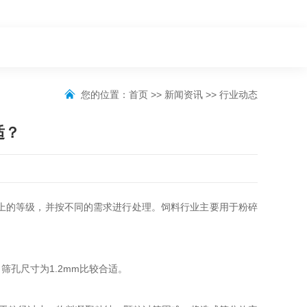
您的位置：
首页
>>
新闻资讯
>>
行业动态
适？
上的等级，并按不同的需求进行处理。饲料行业主要用于粉碎
孔尺寸为1.2mm比较合适。