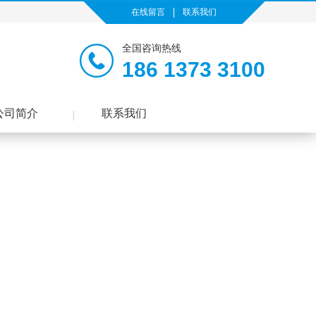
在线留言
联系我们
全国咨询热线
186 1373 3100
公司简介
联系我们