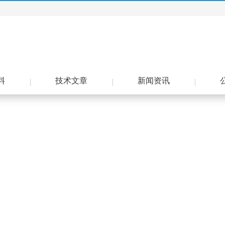
料
技术文章
新闻资讯