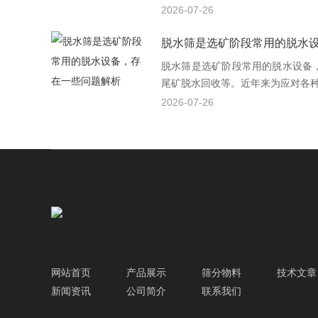
2026-07-26
脱水筛是选矿阶段常用的脱水
脱水筛是选矿阶段常用的脱水设备
尾矿脱水回收等。近年来为应对各种复
2026-07-26
网站首页
产品展示
筛分物料
技术文章
新闻资讯
公司简介
联系我们