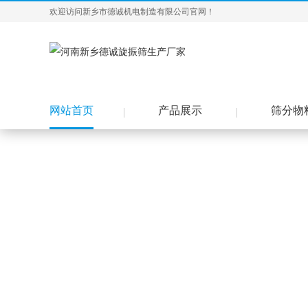
欢迎访问新乡市德诚机电制造有限公司官网！
网站首页
产品展示
筛分物