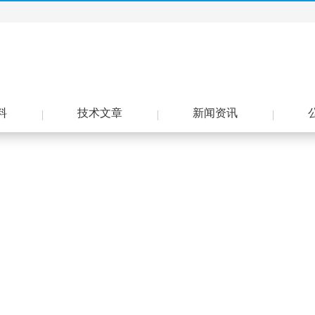
料
技术文章
新闻资讯