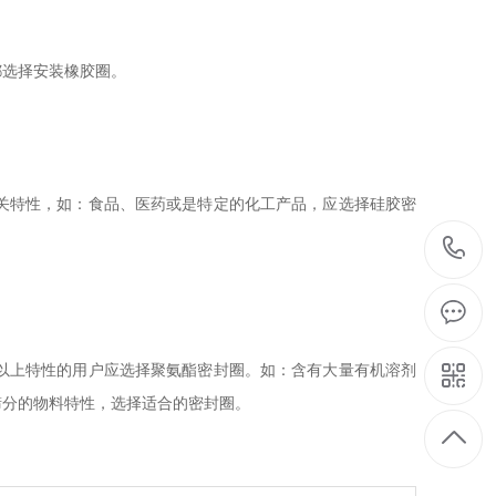
都选择安装橡胶圈。
关特性，如：食品、医药或是特定的化工产品，应选择硅胶密
以上特性的用户应选择聚氨酯密封圈。如：含有大量有机溶剂
筛分的物料特性，选择适合的密封圈。