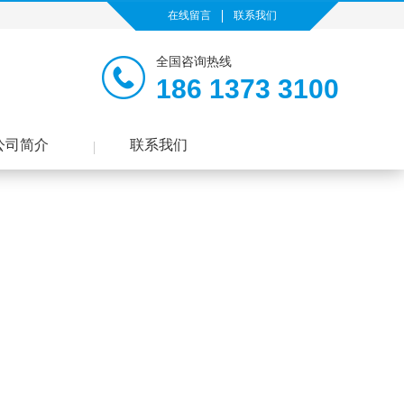
在线留言
联系我们
全国咨询热线
186 1373 3100
公司简介
联系我们