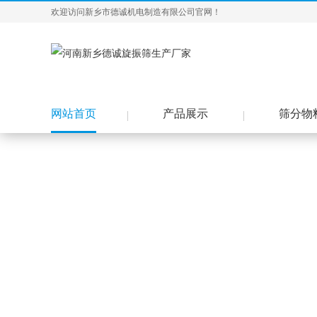
欢迎访问新乡市德诚机电制造有限公司官网！
网站首页
产品展示
筛分物