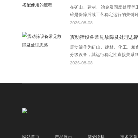
在矿山、建材、冶金及固废处理等
碎是保障后续工艺稳定运行的关键环节
2026-08-08
震动筛设备常见故障及处理思
震动筛作为矿山、建材、化工、粮
分级设备，其运行稳定性直接关系到整
2026-08-08
网站首页
产品展示
筛分物料
技术文章