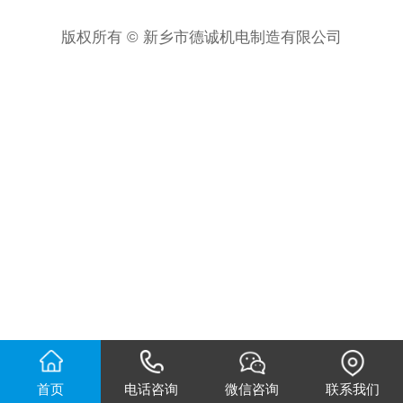
版权所有 © 新乡市德诚机电制造有限公司
首页
电话咨询
微信咨询
联系我们