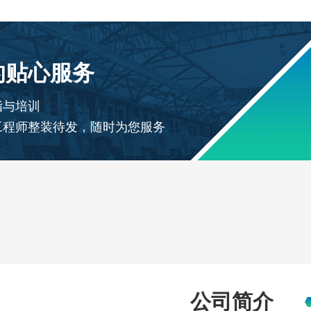
的贴心服务
指与培训
工程师整装待发，随时为您服务
公司简介