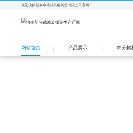
欢迎访问新乡市德诚机电制造有限公司官网！
网站首页
产品展示
筛分物