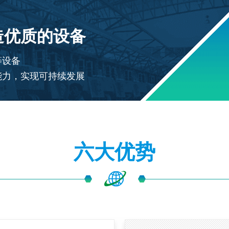
造优质的设备
等设备
能力，实现可持续发展
六大优势