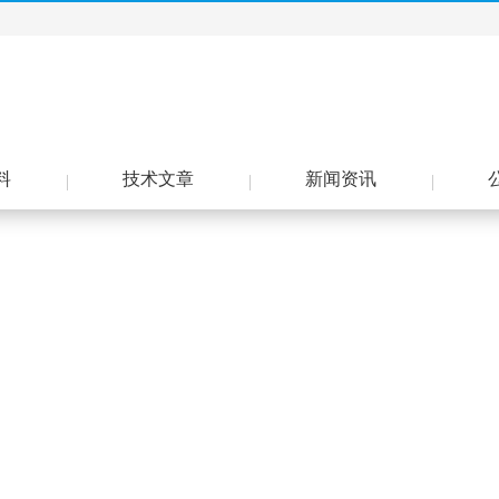
料
技术文章
新闻资讯