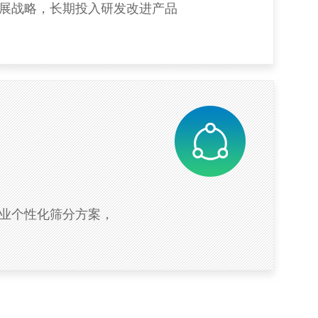
展战略，长期投入研发改进产品
业个性化筛分方案，