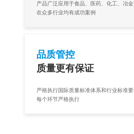
产品广泛应用于食品、医药、化工、冶金
在众多行业均有成功案例
品质管控
质量更有保证
严格执行国际质量标准体系和行业标准要
每个环节严格执行