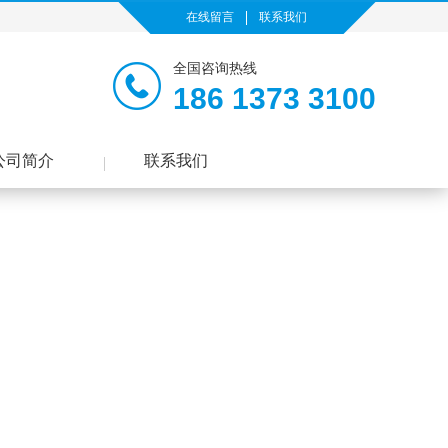
在线留言
联系我们
全国咨询热线
186 1373 3100
公司简介
联系我们