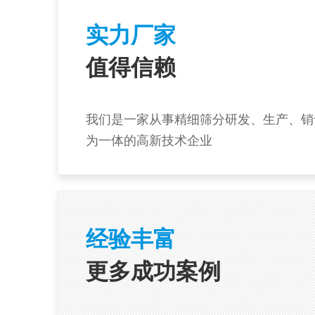
实力厂家
值得信赖
我们是一家从事精细筛分研发、生产、销
为一体的高新技术企业
经验丰富
更多成功案例