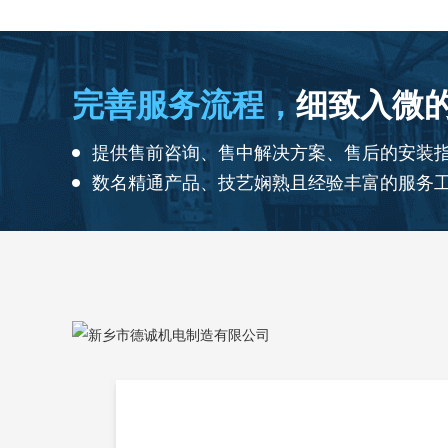
完善服务流程，
细致入微
提供售前咨询、售中解决方案、售后的安装
数名精通产品、技艺娴熟且经验丰富的服务