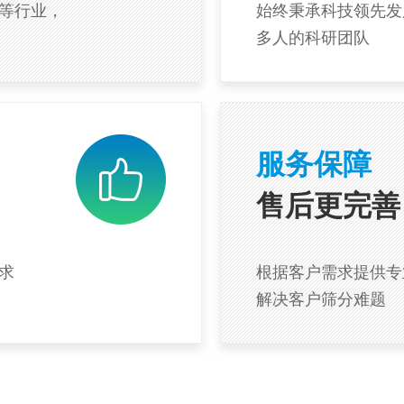
等行业，
始终秉承科技领先发
多人的科研团队
服务保障
售后更完善
求
根据客户需求提供专
解决客户筛分难题