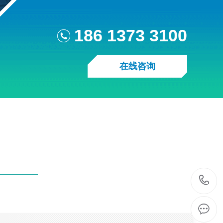
186 1373 3100
在线咨询