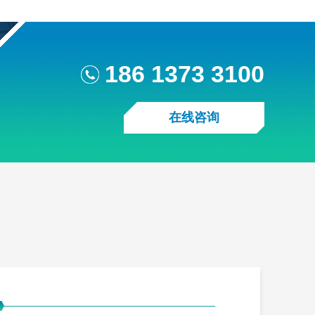
186 1373 3100
在线咨询